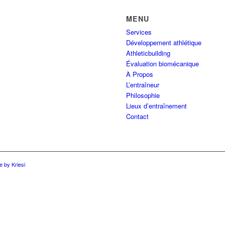
MENU
Services
Développement athlétique
Athleticbuilding
Évaluation biomécanique
À Propos
L’entraîneur
Philosophie
Lieux d’entraînement
Contact
 by Kriesi