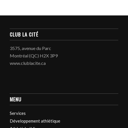
CLUB LA CITÉ
3575, avenue du Parc
Montréal (QC) H2X 3P9
www.clublacite.ca
MENU
Services
Développement athlétique