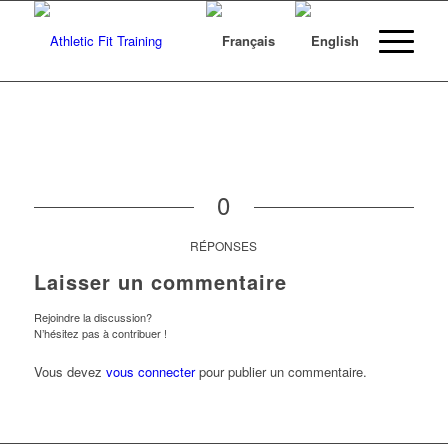
0
RÉPONSES
Laisser un commentaire
Rejoindre la discussion?
N’hésitez pas à contribuer !
Vous devez
vous connecter
pour publier un commentaire.