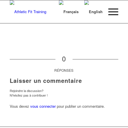
0
RÉPONSES
Laisser un commentaire
Rejoindre la discussion?
N’hésitez pas à contribuer !
Vous devez
vous connecter
pour publier un commentaire.