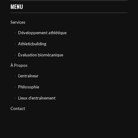
MENU
Services
Développement athlétique
Athleticbuilding
Évaluation biomécanique
À Propos
L’entraîneur
Philosophie
Lieux d’entraînement
Contact