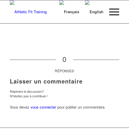
0
RÉPONSES
Laisser un commentaire
Rejoindre la discussion?
N’hésitez pas à contribuer !
Vous devez
vous connecter
pour publier un commentaire.